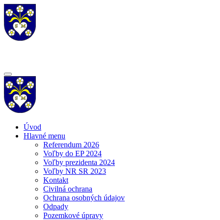
Úvod
Hlavné menu
Referendum 2026
Voľby do EP 2024
Voľby prezidenta 2024
Voľby NR SR 2023
Kontakt
Civilná ochrana
Ochrana osobných údajov
Odpady
Pozemkové úpravy