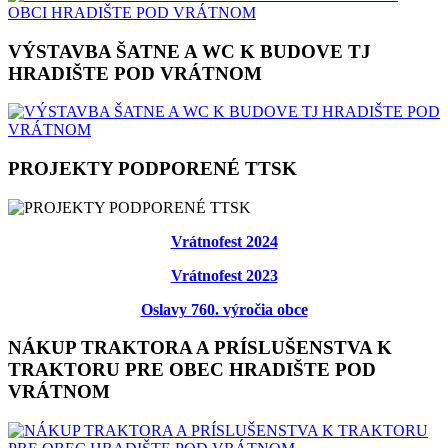
VÝSTAVBA ŠATNE A WC K BUDOVE TJ
HRADIŠTE POD VRÁTNOM
PROJEKTY PODPORENÉ TTSK
Vrátnofest 2024
Vrátnofest 2023
Oslavy 760. výročia obce
NÁKUP TRAKTORA A PRÍSLUŠENSTVA K
TRAKTORU PRE OBEC HRADIŠTE POD
VRÁTNOM