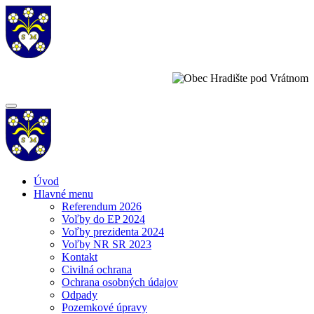
Úvod
Hlavné menu
Referendum 2026
Voľby do EP 2024
Voľby prezidenta 2024
Voľby NR SR 2023
Kontakt
Civilná ochrana
Ochrana osobných údajov
Odpady
Pozemkové úpravy