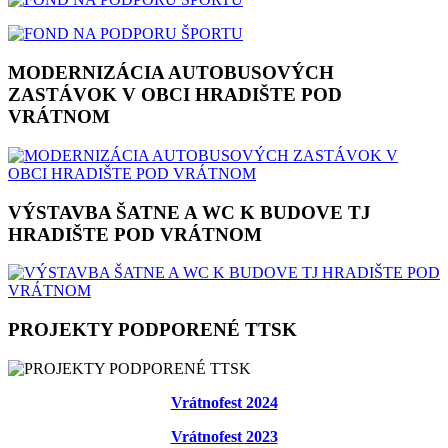
MODERNIZÁCIA AUTOBUSOVÝCH
ZASTÁVOK V OBCI HRADIŠTE POD
VRÁTNOM
VÝSTAVBA ŠATNE A WC K BUDOVE TJ
HRADIŠTE POD VRÁTNOM
PROJEKTY PODPORENÉ TTSK
Vrátnofest 2024
Vrátnofest 2023