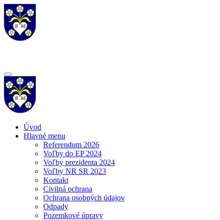
Úvod
Hlavné menu
Referendum 2026
Voľby do EP 2024
Voľby prezidenta 2024
Voľby NR SR 2023
Kontakt
Civilná ochrana
Ochrana osobných údajov
Odpady
Pozemkové úpravy