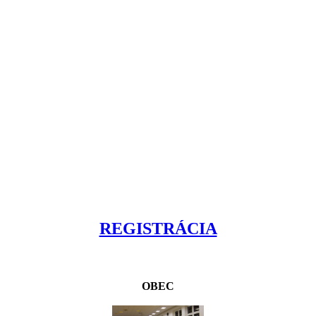
REGISTRÁCIA
OBEC