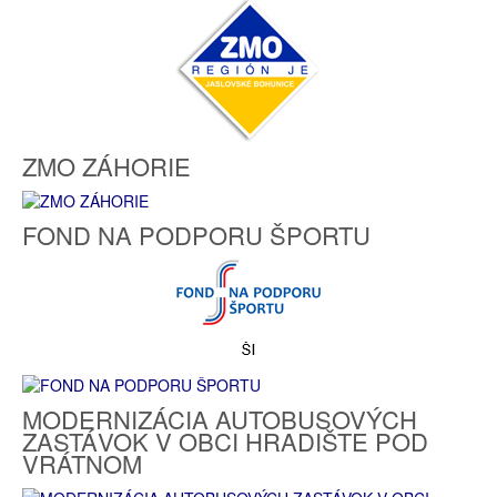
ZMO ZÁHORIE
FOND NA PODPORU ŠPORTU
MODERNIZÁCIA AUTOBUSOVÝCH
ZASTÁVOK V OBCI HRADIŠTE POD
VRÁTNOM