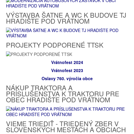
VÝSTAVBA ŠATNE A WC K BUDOVE TJ
HRADIŠTE POD VRÁTNOM
PROJEKTY PODPORENÉ TTSK
Vrátnofest 2024
Vrátnofest 2023
Oslavy 760. výročia obce
NÁKUP TRAKTORA A
PRÍSLUŠENSTVA K TRAKTORU PRE
OBEC HRADIŠTE POD VRÁTNOM
VIEME TRIEDIŤ - TRIEDENÝ ZBER V
SLOVENSKÝCH MESTÁCH A OBCIACH