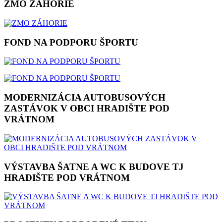
ZMO ZÁHORIE
FOND NA PODPORU ŠPORTU
MODERNIZÁCIA AUTOBUSOVÝCH
ZASTÁVOK V OBCI HRADIŠTE POD
VRÁTNOM
VÝSTAVBA ŠATNE A WC K BUDOVE TJ
HRADIŠTE POD VRÁTNOM