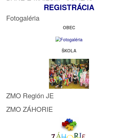
REGISTRÁCIA
Fotogaléria
OBEC
ŠKOLA
ZMO Región JE
ZMO ZÁHORIE