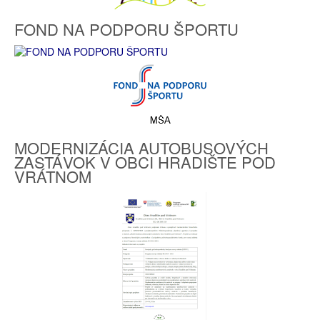
FOND NA PODPORU ŠPORTU
MODERNIZÁCIA AUTOBUSOVÝCH
ZASTÁVOK V OBCI HRADIŠTE POD
VRÁTNOM