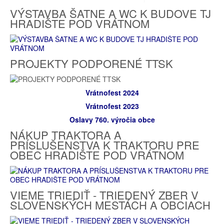
VÝSTAVBA ŠATNE A WC K BUDOVE TJ
HRADIŠTE POD VRÁTNOM
PROJEKTY PODPORENÉ TTSK
Vrátnofest 2024
Vrátnofest 2023
Oslavy 760. výročia obce
NÁKUP TRAKTORA A
PRÍSLUŠENSTVA K TRAKTORU PRE
OBEC HRADIŠTE POD VRÁTNOM
VIEME TRIEDIŤ - TRIEDENÝ ZBER V
SLOVENSKÝCH MESTÁCH A OBCIACH